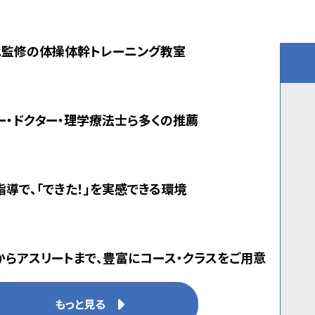
也監修の体操体幹トレーニング教室
ー・ドクター・理学療法士ら多くの推薦
導で、「できた！」を実感できる環境
からアスリートまで、豊富にコース・クラスをご用意
もっと見る