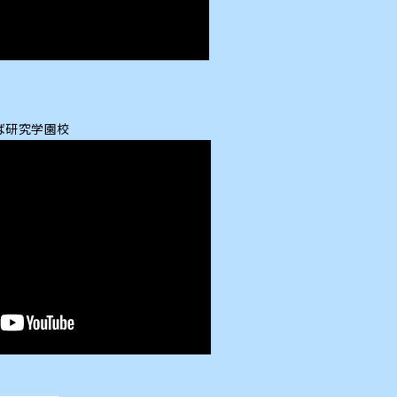
ば研究学園校