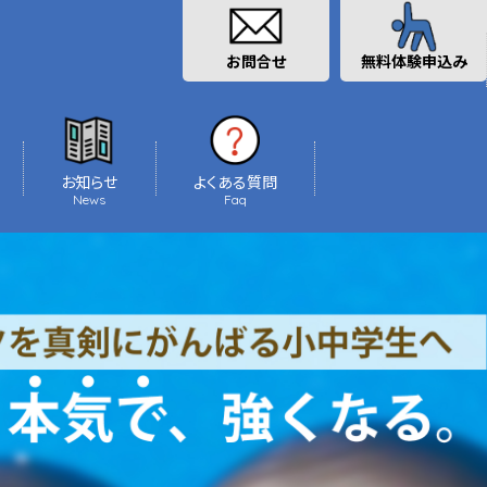
お問合せ
無料体験申込み
お知らせ
よくある質問
News
Faq