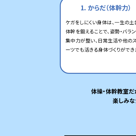
1. からだ（体幹力）
ケガをしにくい身体は、一生の土
体幹を鍛えることで、姿勢・バラン
集中力が整い、日常生活や他の
ーツでも活きる身体づくりができ
体操・体幹教室だ
楽しみな