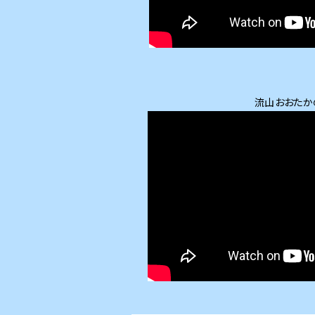
流山おおたか