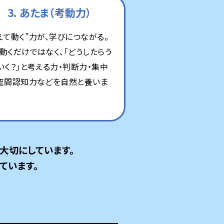
3. あたま（考動力）
えて動く”力が、学びにつながる。
動くだけではなく、「どうしたらう
いく？」と考える力・判断力・集中
空間認知力などを自然と養いま
大切にしています。
ています。