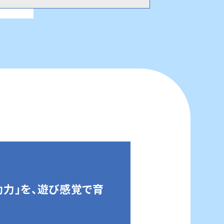
力」を、遊び感覚で育