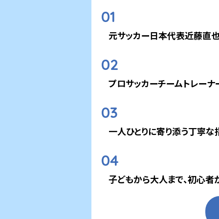
01
元サッカー日本代表近藤直
02
プロサッカーチームトレーナ
03
一人ひとりに寄り添う丁寧な指
04
子どもから大人まで、初心者