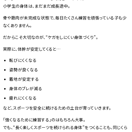
小学生の身体は、まだまだ成長途中。
骨や筋肉が未完成な状態で、毎日たくさん練習を頑張っている子も少
なくありません。
だからこそ大切なのが、“ケガをしにくい身体づくり”。
実際に、体幹が安定してくると…
転びにくくなる
姿勢が良くなる
着地が安定する
身体のブレが減る
疲れにくくなる
など、スポーツを安全に続けるための土台が育っていきます。
「強くなるために練習する」のはもちろん大事。
でも、“長く楽しくスポーツを続けられる身体”をつくることも、同じくら