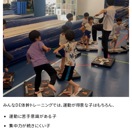
みんなDE体幹トレーニングでは、運動が得意な子はもちろん、
運動に苦手意識がある子
集中力が続きにくい子