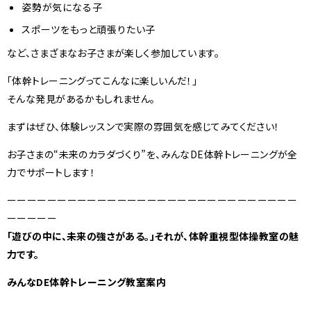
姿勢が気になる子
スポーツをもっと頑張りたい子
など、さまざまなお子さまが楽しく参加しています。
「体幹トレーニングってこんなに楽しいんだ！」
そんな発見があるかもしれません。
まずはぜひ、体験レッスンで実際の雰囲気を感じてみてください！
お子さまの“未来のカラダづくり”を、みんなDE体幹トレーニングが全
力でサポートします！
ーーーーーーーーーーーーーーーーーーーーーーーーーーーーー
ーーーーー
「遊びの中に、未来の強さがある。」それが、体幹重視型体操教室の魅
力です。
みんなDE体幹トレーニング教室案内