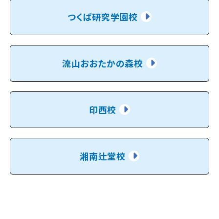
つくば研究学園校
流山おおたかの森校
印西校
湘南辻堂校