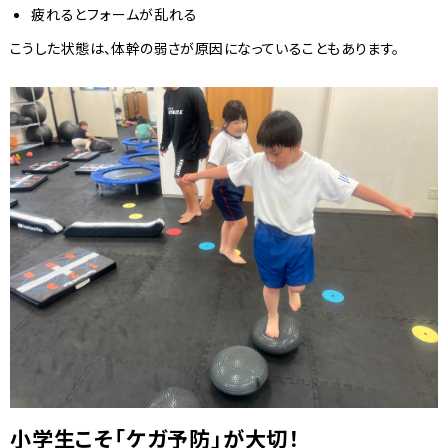
疲れるとフォームが乱れる
こうした状態は、体幹の弱さが原因になっていることもあります。
小学生こそ「ケガ予防」が大切！