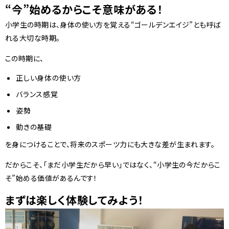
“今”始めるからこそ意味がある！
小学生の時期は、身体の使い方を覚える“ゴールデンエイジ”とも呼ば
れる大切な時期。
この時期に、
正しい身体の使い方
バランス感覚
姿勢
動きの基礎
を身につけることで、将来のスポーツ力にも大きな差が生まれます。
だからこそ、「まだ小学生だから早い」ではなく、“小学生の今だからこ
そ”始める価値があるんです！
まずは楽しく体験してみよう！