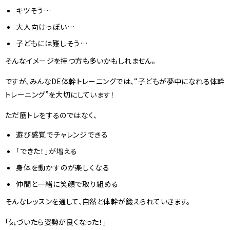
キツそう…
大人向けっぽい…
子どもには難しそう…
そんなイメージを持つ方も多いかもしれません。
ですが、みんなDE体幹トレーニングでは、“子どもが夢中になれる体幹
トレーニング”を大切にしています！
ただ筋トレをするのではなく、
遊び感覚でチャレンジできる
「できた！」が増える
身体を動かすのが楽しくなる
仲間と一緒に笑顔で取り組める
そんなレッスンを通して、自然と体幹が鍛えられていきます。
「気づいたら姿勢が良くなった！」