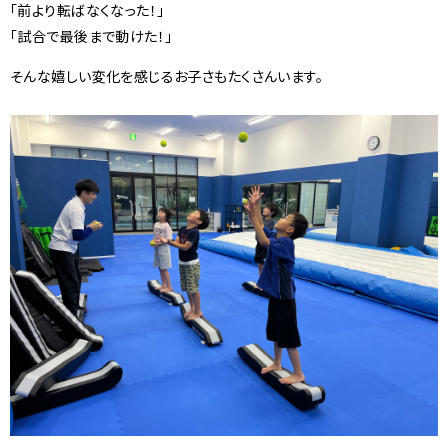
「前より転ばなくなった！」
「試合で最後まで動けた！」
そんな嬉しい変化を感じるお子さもたくさんいます。