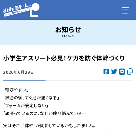
お知らせ
News
小学生アスリート必見！ケガを防ぐ体幹づくり
2026年6月29日
「転びやすい」
「試合の後、すぐ足が痛くなる」
「フォームが安定しない」
「頑張っているのに、なぜか伸び悩んでいる…」
実はそれ、“体幹”が関係しているかもしれません。