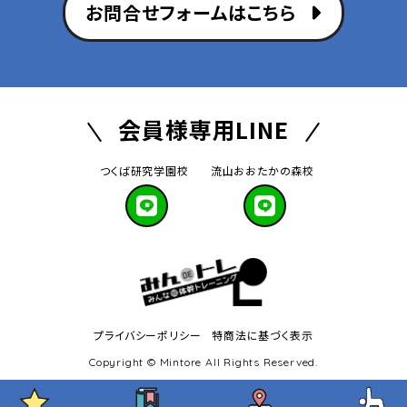
お問合せフォームはこちら
会員様専用LINE
つくば研究学園校
流山おおたかの森校
プライバシーポリシー
特商法に基づく表示
Copyright © Mintore All Rights Reserved.