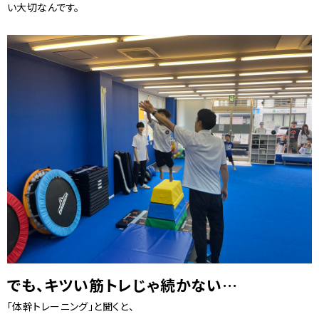
い大切なんです。
でも、キツい筋トレじゃ続かない…
「体幹トレーニング」と聞くと、