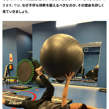
きます。では、
なぜ子供も体幹を鍛えるべきなのか、その理由を詳しく
見ていきましょう
。