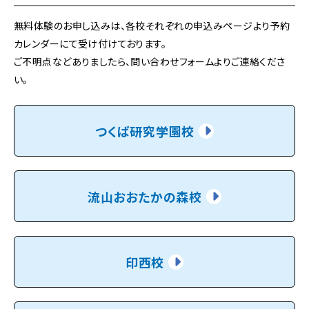
無料体験のお申し込みは、各校それぞれの申込みページより予約
カレンダーにて受け付けております。
ご不明点などありましたら、問い合わせフォームよりご連絡くださ
い。
つくば研究学園校
流山おおたかの森校
印西校