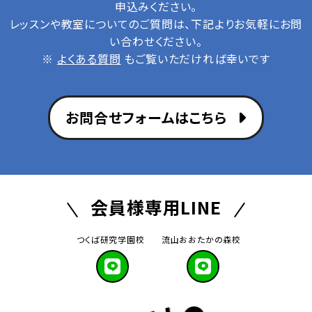
申込みください。
レッスンや教室についてのご質問は、下記よりお気軽にお問
い合わせください。
※
よくある質問
もご覧いただければ幸いです
お問合せフォームはこちら
会員様専用LINE
つくば研究学園校
流山おおたかの森校